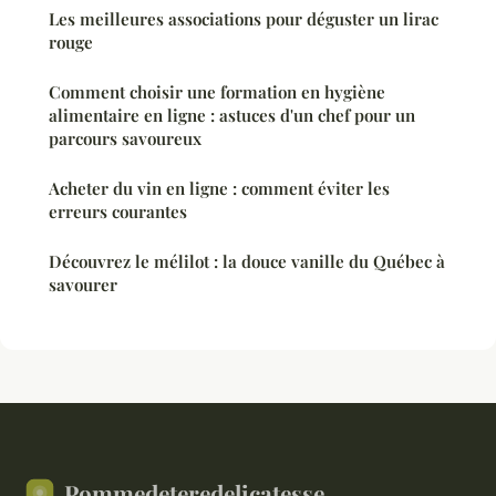
Les meilleures associations pour déguster un lirac
rouge
Comment choisir une formation en hygiène
alimentaire en ligne : astuces d'un chef pour un
parcours savoureux
Acheter du vin en ligne : comment éviter les
erreurs courantes
Découvrez le mélilot : la douce vanille du Québec à
savourer
Pommedeteredelicatesse