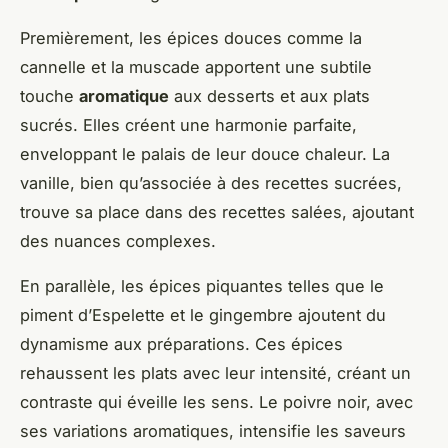
Premièrement, les épices douces comme la
cannelle et la muscade apportent une subtile
touche
aromatique
aux desserts et aux plats
sucrés. Elles créent une harmonie parfaite,
enveloppant le palais de leur douce chaleur. La
vanille, bien qu’associée à des recettes sucrées,
trouve sa place dans des recettes salées, ajoutant
des nuances complexes.
En parallèle, les épices piquantes telles que le
piment d’Espelette et le gingembre ajoutent du
dynamisme aux préparations. Ces épices
rehaussent les plats avec leur intensité, créant un
contraste qui éveille les sens. Le poivre noir, avec
ses variations aromatiques, intensifie les saveurs