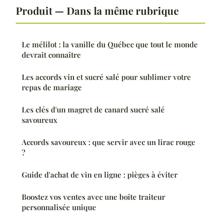
Produit — Dans la même rubrique
Le mélilot : la vanille du Québec que tout le monde
devrait connaître
Les accords vin et sucré salé pour sublimer votre
repas de mariage
Les clés d'un magret de canard sucré salé
savoureux
Accords savoureux : que servir avec un lirac rouge
?
Guide d'achat de vin en ligne : pièges à éviter
Boostez vos ventes avec une boîte traiteur
personnalisée unique