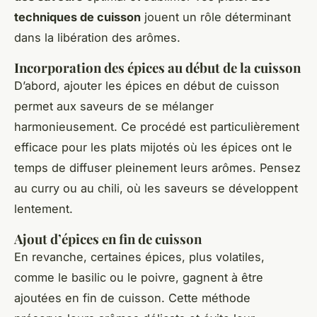
techniques de cuisson
jouent un rôle déterminant
dans la libération des arômes.
Incorporation des épices au début de la cuisson
D’abord, ajouter les épices en début de cuisson
permet aux saveurs de se mélanger
harmonieusement. Ce procédé est particulièrement
efficace pour les plats mijotés où les épices ont le
temps de diffuser pleinement leurs arômes. Pensez
au curry ou au chili, où les saveurs se développent
lentement.
Ajout d’épices en fin de cuisson
En revanche, certaines épices, plus volatiles,
comme le basilic ou le poivre, gagnent à être
ajoutées en fin de cuisson. Cette méthode