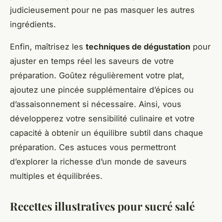
judicieusement pour ne pas masquer les autres
ingrédients.
Enfin, maîtrisez les
techniques de dégustation
pour
ajuster en temps réel les saveurs de votre
préparation. Goûtez régulièrement votre plat,
ajoutez une pincée supplémentaire d’épices ou
d’assaisonnement si nécessaire. Ainsi, vous
développerez votre sensibilité culinaire et votre
capacité à obtenir un équilibre subtil dans chaque
préparation. Ces astuces vous permettront
d’explorer la richesse d’un monde de saveurs
multiples et équilibrées.
Recettes illustratives pour sucré salé