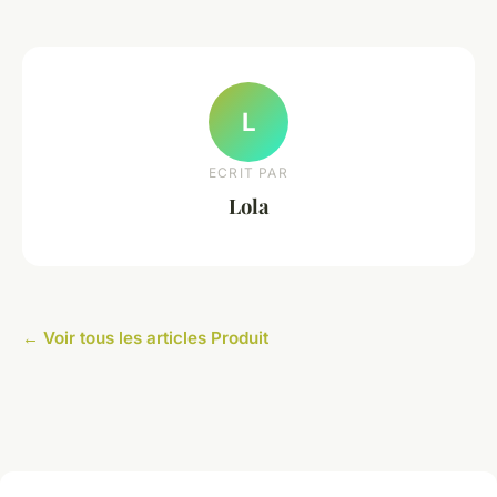
L
ECRIT PAR
Lola
← Voir tous les articles Produit