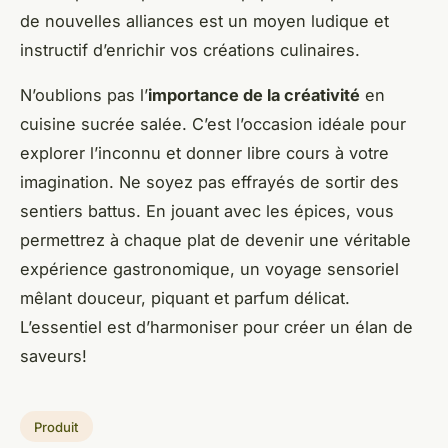
de nouvelles alliances est un moyen ludique et
instructif d’enrichir vos créations culinaires.
N’oublions pas l’
importance de la créativité
en
cuisine sucrée salée. C’est l’occasion idéale pour
explorer l’inconnu et donner libre cours à votre
imagination. Ne soyez pas effrayés de sortir des
sentiers battus. En jouant avec les épices, vous
permettrez à chaque plat de devenir une véritable
expérience gastronomique, un voyage sensoriel
mêlant douceur, piquant et parfum délicat.
L’essentiel est d’harmoniser pour créer un élan de
saveurs!
Produit