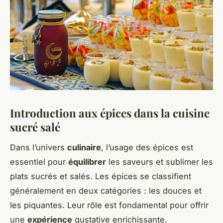
Introduction aux épices dans la cuisine
sucré salé
Dans l’univers
culinaire
, l’usage des épices est
essentiel pour
équilibrer
les saveurs et sublimer les
plats sucrés et salés. Les épices se classifient
généralement en deux catégories : les douces et
les piquantes. Leur rôle est fondamental pour offrir
une
expérience
gustative enrichissante.