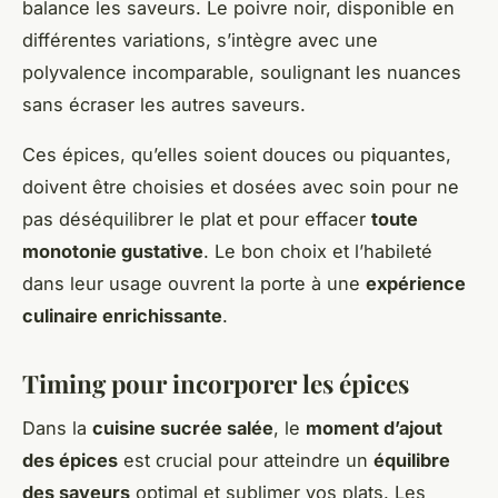
balance les saveurs. Le poivre noir, disponible en
différentes variations, s’intègre avec une
polyvalence incomparable, soulignant les nuances
sans écraser les autres saveurs.
Ces épices, qu’elles soient douces ou piquantes,
doivent être choisies et dosées avec soin pour ne
pas déséquilibrer le plat et pour effacer
toute
monotonie gustative
. Le bon choix et l’habileté
dans leur usage ouvrent la porte à une
expérience
culinaire enrichissante
.
Timing pour incorporer les épices
Dans la
cuisine sucrée salée
, le
moment d’ajout
des épices
est crucial pour atteindre un
équilibre
des saveurs
optimal et sublimer vos plats. Les