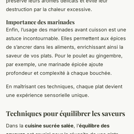
préserve leurs arômes délicats et évite leur
destruction par la chaleur excessive.
Importance des marinades
Enfin, l’usage des marinades avant cuisson est une
astuce incontournable. Elles permettent aux épices
de s’ancrer dans les aliments, enrichissant ainsi la
saveur de vos plats. Pour le poulet au gingembre,
par exemple, une marinade épicée ajoute
profondeur et complexité à chaque bouchée.
En maîtrisant ces techniques, chaque plat devient
une expérience sensorielle unique.
Techniques pour équilibrer les saveurs
Dans la
cuisine sucrée salée
, l’
équilibre des