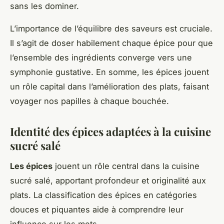
sans les dominer.
L’importance de l’équilibre des saveurs est cruciale.
Il s’agit de doser habilement chaque épice pour que
l’ensemble des ingrédients converge vers une
symphonie gustative. En somme, les épices jouent
un rôle capital dans l’amélioration des plats, faisant
voyager nos papilles à chaque bouchée.
Identité des épices adaptées à la cuisine
sucré salé
Les épices
jouent un rôle central dans la cuisine
sucré salé, apportant profondeur et originalité aux
plats. La classification des épices en catégories
douces et piquantes aide à comprendre leur
influence sur les mets.