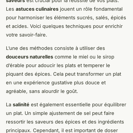
saveurs
est crucial pour la réussite de vos plats.
Les
astuces culinaires
jouent un rôle fondamental
pour harmoniser les éléments sucrés, salés, épicés
et acides. Voici quelques techniques pour enrichir
votre savoir-faire.
L’une des méthodes consiste à utiliser des
douceurs naturelles
comme le miel ou le sirop
d’érable pour adoucir les plats et temperer le
piquant des épices. Cela peut transformer un plat
en une expérience gustative plus douce et
agréable, sans alourdir le goût.
La
salinité
est également essentielle pour équilibrer
un plat. Un simple ajustement de sel peut faire
ressortir les saveurs des épices et des ingrédients
principaux. Cependant, il est important de doser