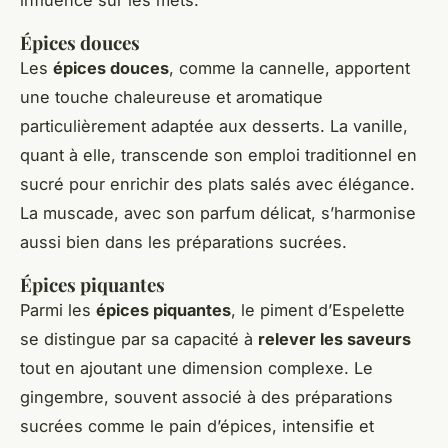
Épices douces
Les
épices douces
, comme la cannelle, apportent
une touche chaleureuse et aromatique
particulièrement adaptée aux desserts. La vanille,
quant à elle, transcende son emploi traditionnel en
sucré pour enrichir des plats salés avec élégance.
La muscade, avec son parfum délicat, s’harmonise
aussi bien dans les préparations sucrées.
Épices piquantes
Parmi les
épices piquantes
, le piment d’Espelette
se distingue par sa capacité à
relever les saveurs
tout en ajoutant une dimension complexe. Le
gingembre, souvent associé à des préparations
sucrées comme le pain d’épices, intensifie et