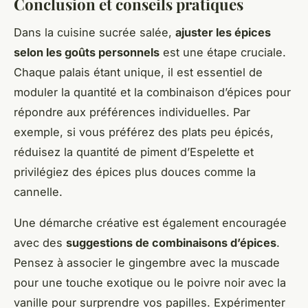
Conclusion et conseils pratiques
Dans la cuisine sucrée salée,
ajuster les épices
selon les goûts personnels
est une étape cruciale.
Chaque palais étant unique, il est essentiel de
moduler la quantité et la combinaison d’épices pour
répondre aux préférences individuelles. Par
exemple, si vous préférez des plats peu épicés,
réduisez la quantité de piment d’Espelette et
privilégiez des épices plus douces comme la
cannelle.
Une démarche créative est également encouragée
avec des
suggestions de combinaisons d’épices
.
Pensez à associer le gingembre avec la muscade
pour une touche exotique ou le poivre noir avec la
vanille pour surprendre vos papilles. Expérimenter