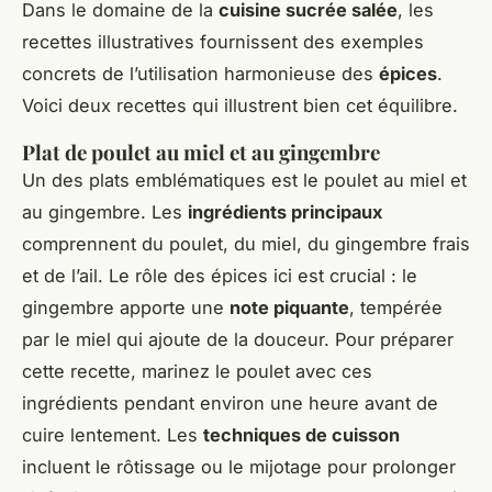
Dans le domaine de la
cuisine sucrée salée
, les
recettes illustratives fournissent des exemples
concrets de l’utilisation harmonieuse des
épices
.
Voici deux recettes qui illustrent bien cet équilibre.
Plat de poulet au miel et au gingembre
Un des plats emblématiques est le poulet au miel et
au gingembre. Les
ingrédients principaux
comprennent du poulet, du miel, du gingembre frais
et de l’ail. Le rôle des épices ici est crucial : le
gingembre apporte une
note piquante
, tempérée
par le miel qui ajoute de la douceur. Pour préparer
cette recette, marinez le poulet avec ces
ingrédients pendant environ une heure avant de
cuire lentement. Les
techniques de cuisson
incluent le rôtissage ou le mijotage pour prolonger