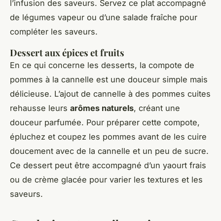
l’infusion des saveurs. Servez ce plat accompagné
de légumes vapeur ou d’une salade fraîche pour
compléter les saveurs.
Dessert aux épices et fruits
En ce qui concerne les desserts, la compote de
pommes à la cannelle est une douceur simple mais
délicieuse. L’ajout de cannelle à des pommes cuites
rehausse leurs
arômes naturels
, créant une
douceur parfumée. Pour préparer cette compote,
épluchez et coupez les pommes avant de les cuire
doucement avec de la cannelle et un peu de sucre.
Ce dessert peut être accompagné d’un yaourt frais
ou de crème glacée pour varier les textures et les
saveurs.