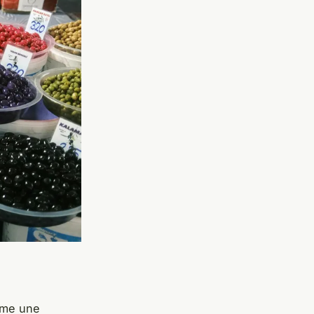
mme une