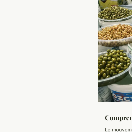
Comprend
Le mouvem